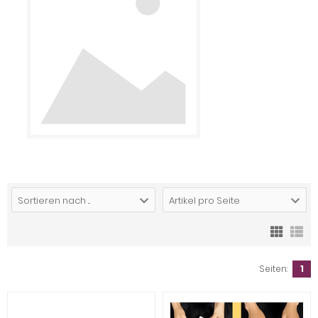
Sortieren nach ...
Artikel pro Seite
Seiten:
1