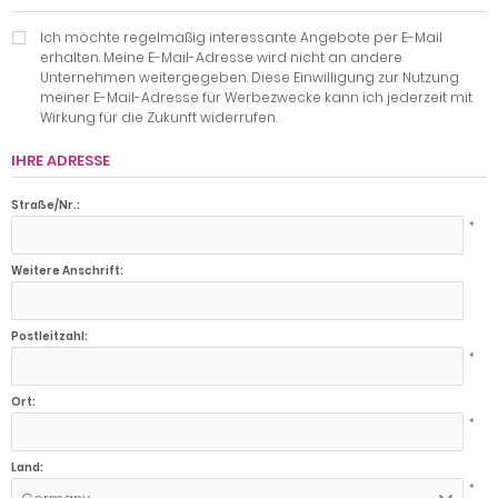
Ich möchte regelmäßig interessante Angebote per E-Mail
erhalten. Meine E-Mail-Adresse wird nicht an andere
Unternehmen weitergegeben. Diese Einwilligung zur Nutzung
meiner E-Mail-Adresse für Werbezwecke kann ich jederzeit mit
Wirkung für die Zukunft widerrufen.
IHRE ADRESSE
Straße/Nr.:
*
Weitere Anschrift:
Postleitzahl:
*
Ort:
*
Land:
*