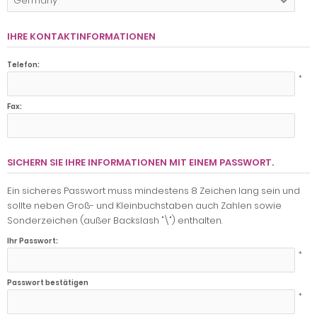
Germany
IHRE KONTAKTINFORMATIONEN
Telefon:
*
Fax:
SICHERN SIE IHRE INFORMATIONEN MIT EINEM PASSWORT.
Ein sicheres Passwort muss mindestens 8 Zeichen lang sein und
sollte neben Groß- und Kleinbuchstaben auch Zahlen sowie
Sonderzeichen (außer Backslash "\") enthalten.
Ihr Passwort:
*
Passwort bestätigen
*