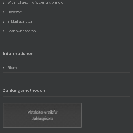
Widerrufsrecht & Widerrufsformular
Lieferzeit
E-Mail Signatur
Rechnungsdaten
Informationen
Sitemap
Zahlungsmethoden