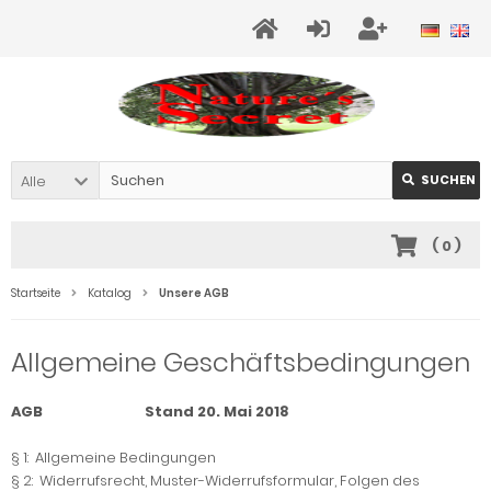
Alle
SUCHEN
(
0
)
Startseite
Katalog
Unsere AGB
Allgemeine Geschäftsbedingungen
AGB Stand 20. Mai 2018
§ 1: Allgemeine Bedingungen
§ 2: Widerrufsrecht, Muster-Widerrufsformular, Folgen des