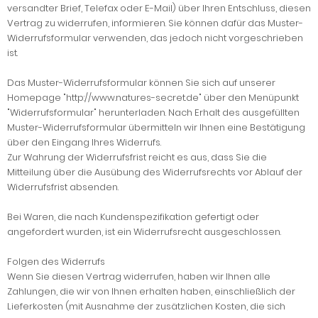
versandter Brief, Telefax oder E-Mail) über Ihren Entschluss, diesen
Vertrag zu widerrufen, informieren. Sie können dafür das Muster-
Widerrufsformular verwenden, das jedoch nicht vorgeschrieben
ist.
Das Muster-Widerrufsformular können Sie sich auf unserer
Homepage "http://www.natures-secret.de" über den Menüpunkt
"Widerrufsformular" herunterladen. Nach Erhalt des ausgefüllten
Muster-Widerrufsformular übermitteln wir Ihnen eine Bestätigung
über den Eingang Ihres Widerrufs.
Zur Wahrung der Widerrufsfrist reicht es aus, dass Sie die
Mitteilung über die Ausübung des Widerrufsrechts vor Ablauf der
Widerrufsfrist absenden.
Bei Waren, die nach Kundenspezifikation gefertigt oder
angefordert wurden, ist ein Widerrufsrecht ausgeschlossen.
Folgen des Widerrufs
Wenn Sie diesen Vertrag widerrufen, haben wir Ihnen alle
Zahlungen, die wir von Ihnen erhalten haben, einschließlich der
Lieferkosten (mit Ausnahme der zusätzlichen Kosten, die sich