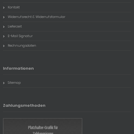
Kontakt
Widerrufsrecht & Widerrufsformular
Lieferzeit
E-Mail Signatur
Rechnungsdaten
Informationen
Sitemap
Zahlungsmethoden