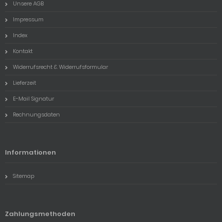
Unsere AGB
Impressum
Index
Kontakt
Widerrufsrecht & Widerrufsformular
Lieferzeit
E-Mail Signatur
Rechnungsdaten
Informationen
Sitemap
Zahlungsmethoden